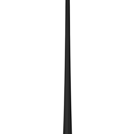
Prós
Taxa de atualização de 100Hz e tempo de resposta de 1ms.
Painel IPS com cores vibrantes.
Alto-falantes integrados.
Design slim com bordas finas.
Suporte ajustável para conforto.
Preço acessível.
Contras
Tamanho pequeno de 20 polegadas.
Sem tecnologia de sincronização avançada.
9. Monitor 20 polegadas LCD 100Hz 1ms HD
1600x900
Fonte: Amazon.com.br