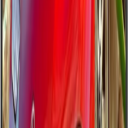
de 300 nits é adequado para ambientes moderadamente iluminados
.
Se você busca um monitor gamer barato com desempenho confiável
e tecnologias avançadas, o UltraGear 24G411A-B é uma excelente
opção
.
Prós
Taxa de atualização de 144Hz e tempo de resposta de 1ms.
Tecnologia G-Sync para eliminação de tearing.
Painel IPS com cores precisas.
Suporte ajustável para conforto.
Entradas HDMI 2.0 e DisplayPort 1.4.
Design minimalista com bordas finas.
Contras
Brilho máximo pode não ser suficiente para ambientes muito
claros.
Sem certificação HDR.
3. Monitor Gamer AOC 24 polegadas Full HD