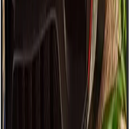
Ver na Amazon
Ver Comentários
O
AOC
22B35HM23 é uma ótima opção para quem busca um
monitor gamer barato com tamanho compacto e bom desempenho
.
Com taxa de atualização de 120Hz e tempo de resposta de 1ms, ele
é ideal para jogos casuais e competitivos
.
O painel
IPS
oferece cores vibrantes e ângulos de visão amplos,
perfeito para uso misto
.
O design slim com bordas finas e suporte
ajustável em altura e inclinação melhora o conforto
.
As conexões incluem
HDMI
e
VGA
, garantindo compatibilidade
com a maioria dos dispositivos
.
A resolução Full
HD
é suficiente
para a maioria dos jogos, e o brilho de 250 nits é adequado para
ambientes moderadamente iluminados
.
Se você busca um monitor gamer barato com bom custo-benefício e
tamanho compacto, o
AOC
22B35HM23 é uma excelente escolha
.
Prós