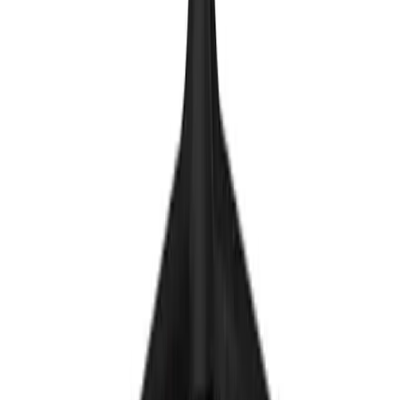
Monitor Gamer LCD 20 Polegadas pc,1600x900
HD,Alto-falantes Integrados
...
Confira os detalhes completos e o preço atual diretamente na
Amazon.
Ver na Amazon
Ver Comentários
O monitor 20 polegadas
LCD
é uma opção econômica para quem
busca um display compacto e funcional
.
Com resolução
HD
1600x900, taxa de atualização de 100Hz e tempo de resposta de
1ms, ele é ideal para jogos casuais, uso diário e tarefas básicas
.
O painel
LCD
oferece imagem clara e nítida, enquanto o design
slim com bordas finas ajuda a economizar espaço na mesa
.
As conexões incluem
HDMI
e
VGA
, garantindo compatibilidade
com a maioria dos dispositivos
.
O suporte ajustável em altura e
inclinação melhora o conforto durante longas sessões
.
Se você busca
um monitor gamer barato para uso básico e tamanho compacto, esta
é uma ótima opção
.