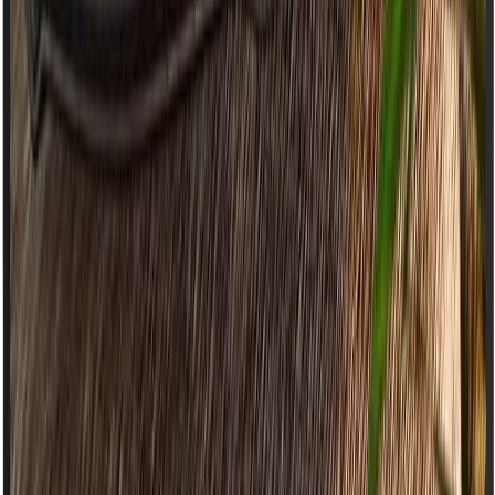
Amazon.
Ver na Amazon
Ver Comentários
O
AOC
22B30HM23 é ideal para quem busca um monitor gamer
barato com tamanho compacto e bom desempenho
.
Com taxa de
atualização de 120Hz e tempo de resposta de 1ms, ele é perfeito
para jogos casuais e competitivos
.
O painel
IPS
oferece cores vibrantes e ângulos de visão amplos,
ideal para uso misto
.
O design slim com bordas finas e suporte
ajustável em altura e inclinação melhora o conforto
.
As conexões incluem
HDMI
e
VGA
, garantindo compatibilidade
com a maioria dos dispositivos
.
A resolução Full
HD
é suficiente
para a maioria dos jogos, e o brilho de 250 nits é adequado para
ambientes moderadamente iluminados
.
Se você busca um monitor gamer barato com bom custo-benefício e
tamanho compacto, o
AOC
22B30HM23 é uma excelente escolha
.
Prós