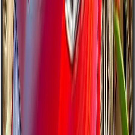
Monitor LG UltraGear™ 24G411A-B 24",FHD,
144Hz, 1ms (MBR), NVIDIA G-SY
...
Confira os detalhes completos e o preço atual diretamente na
Amazon.
Ver na Amazon
Ver Comentários
O
LG
UltraGear 24G411A-B é um monitor gamer barato que não
decepciona
.
Com taxa de atualização de 144Hz e tempo de resposta
de 1ms, ele é ideal para jogos competitivos onde cada milissegundo
conta
.
A tecnologia G-Sync garante uma experiência suave, sem tearing ou
stuttering, mesmo em cenas de alta ação
.
O painel
IPS
oferece cores
precisas e ângulos de visão amplos, perfeito para quem também usa
o monitor para trabalho ou assistir filmes
.
O design minimalista com bordas finas e suporte ajustável em altura
e inclinação melhora o conforto
.
As conexões incluem
HDMI
2
.
0 e
DisplayPort 1
.
4, garantindo compatibilidade com as placas de vídeo
mais recentes
.
A resolução Full
HD
é suficiente para a maioria dos jogos, e o brilho