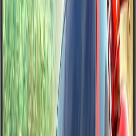
Monitor Gamer ips 24 Polegadas, Full HD, 144Hz,
1m
...
Ver na Amazon
Previous slide
Next slide
Índice do Artigo