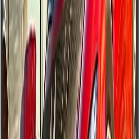
1. Monitor Gamer AOC AGON G50 24 polegadas
144Hz 0,5ms IPS HDR10 G-SYNC
Maior desempenho
Fonte: Amazon.com.br
Recomendado
Atualizado Hoje:
08/08/2026
Monitor Gamer AOC AGON G50 24" 144Hz 0,5ms
IPS HDR10 G-SYNC 24G50F
...
Confira os detalhes completos e o preço atual diretamente na
Amazon.
Ver na Amazon
Ver Comentários
O
AOC
AGON
G50 é uma das melhores opções para gamers que
buscam alto desempenho sem gastar muito
.
Com taxa de atualização
de 144Hz e tempo de resposta de 0,5ms, ele garante imagens suaves
e sem borrões, ideal para jogos competitivos como Counter-Strike