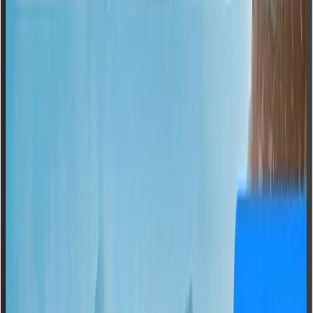
Monitor Gamer LCD 20 Polegadas pc,1600x900
HD,Alto
...
Ver na Amazon