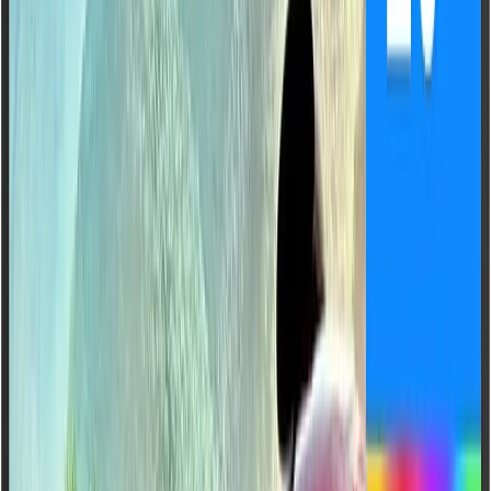
Monitor Gamer Aoc 24", Full Hd, 100hz, 1ms,
Adapti
...
Ver na Amazon