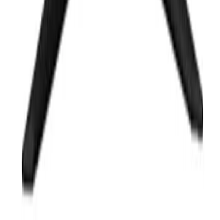
Monitor LED 20 Tronos CORP TRS-20WV -
1440x900-75Hz - 5ms - Furação Ve
...
Confira os detalhes completos e o preço atual diretamente na
Amazon.
Ver na Amazon
Ver Comentários
O Tronos
CORP
TRS
-20WV é a escolha mais econômica desta
lista, ideal para quem busca um monitor gamer barato para uso
básico
.
Com taxa de atualização de 75Hz e tempo de resposta de
5ms, ele é suficiente para tarefas diárias e jogos muito casuais
.
O painel
LED
oferece imagem nítida, enquanto o design slim com
bordas finas economiza espaço
.
As conexões incluem
HDMI
e
VGA
, garantindo compatibilidade
com a maioria dos dispositivos
.
O suporte ajustável em altura e
inclinação melhora o conforto
.
Se você busca um monitor gamer
extremamente barato para uso básico e tamanho compacto, o Tronos
CORP
TRS
-20WV é uma opção viável
.