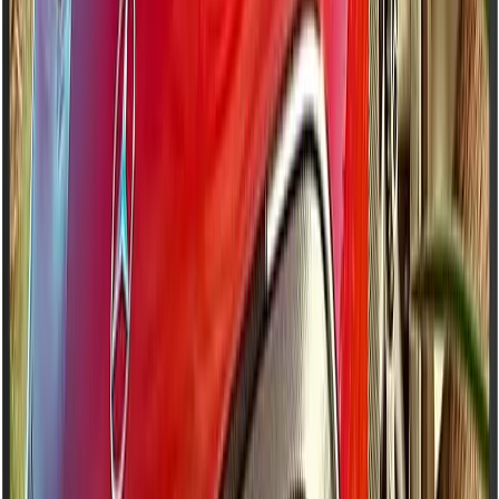
100Hz 1ms Adaptive-Sync
Custo-benefício
Fonte: Amazon.com.br
Recomendado
Atualizado Hoje:
08/08/2026
Monitor Gamer Aoc 24", Full Hd, 100hz, 1ms,
Adaptive-Sync, Hdr, Preto
...
Confira os detalhes completos e o preço atual diretamente na
Amazon.
Ver na Amazon
Ver Comentários
O
AOC
24 polegadas Full
HD
é uma escolha sólida para gamers
que buscam um monitor barato sem sacrificar desempenho
.
Com
taxa de atualização de 100Hz e tempo de resposta de 1ms, ele é
ideal para jogos casuais e competitivos
.
A tecnologia Adaptive-Sync sincroniza a taxa de atualização com