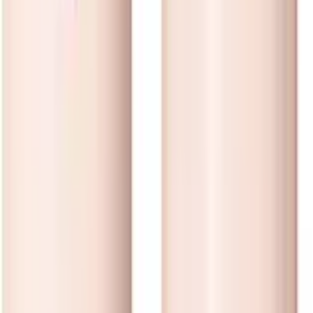
É ideal para quem busca praticidade no dia a dia, pois o formato em
bastão é fácil de manusear e aplicar diretamente no rosto, sem
necessidade de muitos pincéis
.
Este contorno em bastão é uma ótima escolha para peles normais a
secas, pois sua fórmula cremosa não resseca a pele e ainda pode
adicionar um leve toque de hidratação
.
O tom Cor 1 é pensado para
peles mais claras, oferecendo uma definição sutil que realça os
traços sem criar um contraste exagerado
.
Sua durabilidade é satisfatória para o uso diário
.
Prós
Fácil aplicação em bastão
Textura cremosa e confortável
Acabamento natural e suave
Ideal para peles claras
Contras
Pode transferir um pouco se não selado com pó
Pode não ser o ideal para peles muito oleosas