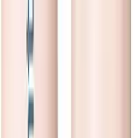
É uma excelente opção para quem prefere a praticidade de um
bastão para contornar, ideal para retoques rápidos ou para quem
busca um efeito de sombreamento natural e integrado à pele
.
Este produto é perfeito para quem tem pele normal a seca, pois a
fórmula cremosa adiciona um toque de hidratação e evita o
ressecamento
.
O acabamento é geralmente mais luminoso e natural,
imitando sombras reais
.
A embalagem dupla, comum em kits, oferece versatilidade de tons
ou a conveniência de ter um produto para diferentes necessidades de
contorno
.
Prós
Fácil de aplicar e esfumar
Textura cremosa e hidratante
Acabamento natural e luminoso
Prático para retoques