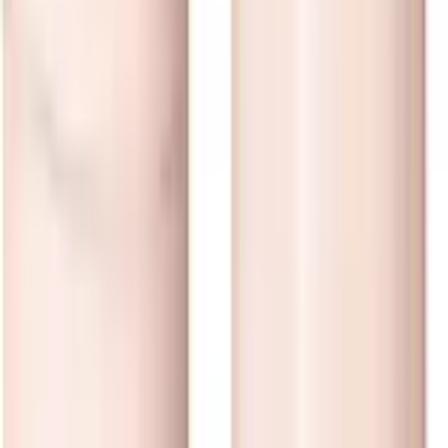
entrada para quem está começando a se aventurar na técnica de
contorno
.
Este contorno em stick é ideal para peles normais a secas, pois sua
fórmula cremosa se funde bem à pele, evitando um aspecto
ressecado
.
A cor Mocha Pop é pensada para tons de pele médios,
oferecendo uma definição visível, mas ainda assim natural
.
Sua praticidade o torna perfeito para carregar na bolsa e fazer
retoques ao longo do dia, garantindo que o contorno se mantenha
presente
.
Prós
Preço acessível
Aplicação prática em bastão
Textura cremosa
Boa opção para peles médias
Contras
A durabilidade pode ser menor em peles oleosas
O esfumado pode exigir um pouco mais de trabalho para um