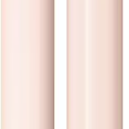
acabamento perfeito
9. Rk By Kiss 3D Paleta Contour Artist Pó Médium
Dark (ASIN: B07H4VGR2P)
Fonte: Amazon.com.br
Rk By Kiss 3D Paleta Contour Artist Pó Médium
Dark
...
Confira os detalhes completos e o preço atual diretamente na
Amazon.
Ver na Amazon
Ver Comentários
A Paleta Contour Artist Pó Médium Dark da
RK
by Kiss oferece
versatilidade com seus múltiplos tons de contorno em pó
.
Essa
paleta é ideal para maquiadores profissionais ou para quem gosta de
ter opções para diferentes tons de pele ou para criar efeitos de
sombreamento variados
.