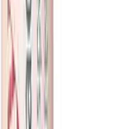
facilitando a criação de transições suaves
.
É uma excelente opção para quem já domina a técnica de contorno e
busca um produto confiável para resultados profissionais
.
Este produto é particularmente recomendado para peles mistas a
oleosas, pois sua natureza em pó ajuda a matificar a pele ao longo
do dia
.
A aplicação com pincel angulado permite precisão na criação
de sombras, ideal para afinar o nariz ou definir as maçãs do rosto
.
A durabilidade garante que sua maquiagem de contorno permaneça
impecável por horas, mesmo em condições desafiadoras
.
Prós
Alta pigmentação
Esfumado fácil e natural
Controle de brilho
Ideal para maquiagens que precisam durar
Contras