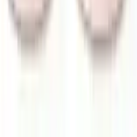
rosto, equilibrando o efeito do contorno.
Perguntas Frequentes
Qual a diferença principal entre contorno em pó e creme?
Posso usar contorno em creme em pele oleosa?
Qual a melhor cor de contorno para mim?
Onde devo aplicar o contorno?
Como esfumar o contorno para não ficar marcado?
Contorno em bastão é mais fácil de aplicar?
Conheça nossos especialistas
Diretora de Conteúdo
Diretora de Conteúdo