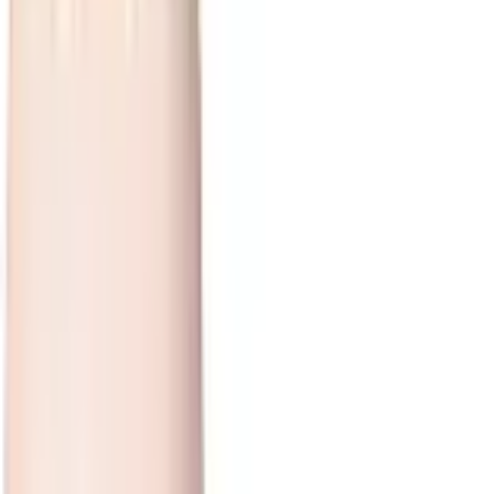
Ver na Amazon
Bt Contorno Taupe Chic, Bruna Tavares
...
Ver na Amazon