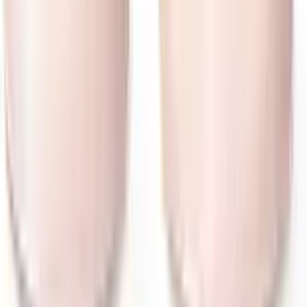
Como Aplicar Corretamente o Contorno
Prepare sua pele:
Hidratação e primer adequados garantem
uma boa base para o contorno.
Aplique a base e o corretivo:
Certifique-se de que a pele
esteja uniforme antes de contornar.
Identifique as áreas a contornar:
Geralmente, são as áreas
que você deseja 'afundar' visualmente, como as laterais da
testa, abaixo das maçãs do rosto, as laterais do nariz e a linha
do maxilar.
Use a ferramenta certa:
Para contorno em creme, use os
dedos, uma esponja úmida ou um pincel denso. Para contorno
em pó, um pincel chanfrado ou um pincel de esfumar é ideal.
Aplique com moderação:
Comece com pouco produto e
construa a intensidade gradualmente. É mais fácil adicionar do
que remover.
Esfume bem:
Este é o passo mais crucial. Esfume as bordas
do contorno para que não fiquem linhas marcadas,
misturando-o com a base e o blush.
Finalize com blush e iluminador:
O blush adiciona cor e
dimensão, enquanto o iluminador realça os pontos altos do