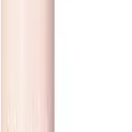
1. Catharine Hill Contorno Compacto em Pó (ASIN:
B0D5BYLGJR)
Maior desempenho
Fonte: Amazon.com.br
Recomendado
Atualizado Hoje:
08/08/2026
Catharine Hill - Contorno Compacto em Pó
...
Confira os detalhes completos e o preço atual diretamente na
Amazon.
Ver na Amazon
Ver Comentários
Este contorno em pó da Catharine Hill é uma escolha sólida para
quem busca definição precisa com um acabamento matte impecável
.
Sua textura fina permite fácil aplicação e esfumado, evitando
acúmulo em linhas de expressão
.
É ideal para maquiadores profissionais e entusiastas que desejam