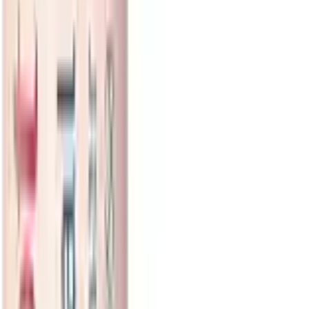
criar sombras naturais e realçar as estruturas faciais de forma sutil,
mas eficaz
.
A durabilidade é um ponto forte, mantendo o contorno
intacto por longas horas
.
Para quem tem pele oleosa e procura um contorno que não adicione
brilho extra, este produto se destaca
.
Ele se fixa bem à pele,
resistindo ao suor e à oleosidade natural, o que o torna perfeito para
eventos ou para o uso diário em climas quentes
.
A construção da intensidade é possível, permitindo desde um
contorno leve para o dia a dia até um mais dramático para a noite
.
Prós
Acabamento matte natural
Fácil de esfumar
Longa duração
Ideal para peles oleosas
Contras