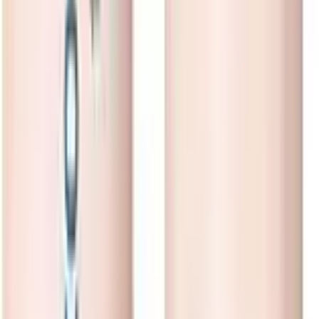
Contras
A embalagem pode ser menos prática para transporte em
comparação com outros formatos
5. FOCALLURE 2 peças Bastão de Contorno
Creme (ASIN: B09S63ZPBW)
Fonte: Amazon.com.br
FOCALLURE 2 peças de bastão de contorno de
creme mineral, iluminador h
...
Confira os detalhes completos e o preço atual diretamente na
Amazon.
Ver na Amazon
Ver Comentários
O
FOCALLURE
2 peças Bastão de Contorno Creme oferece uma
abordagem prática e eficaz para o contorno facial
.
Sua textura
cremosa desliza suavemente sobre a pele, permitindo uma aplicação
fácil e a construção gradual da intensidade
.