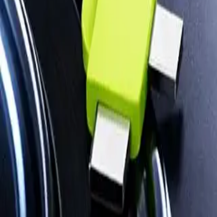
Ver na Amazon
Power Bank Carregador Portátil Universal Turbo 10
Ver na Amazon