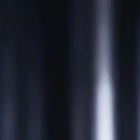
Pesquisar
Inicio
Melhor Carregador Portátil Kia: Potência e Praticidade
Melhor Carregador Portátil Kia: Potência
Juliana Lima Silva
30/12/2025
·
10
min. de leitura
Produtos em Destaque