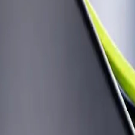
W T
...
p
...